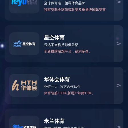
媒体聚焦
行业资讯
视频专栏