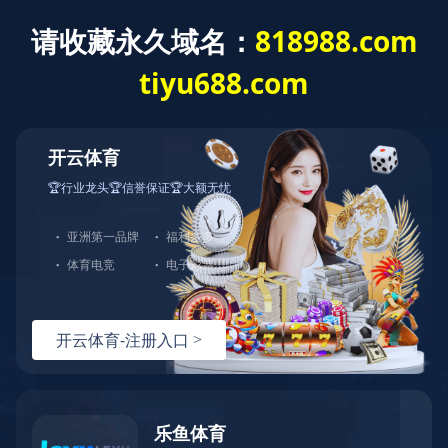
首 页
leyu乐鱼(中国)开
党建工作
经营发展
云官方网站-登录
您的位置：首页 > 新闻中心
入口
新闻中心
公司要闻
企业动态